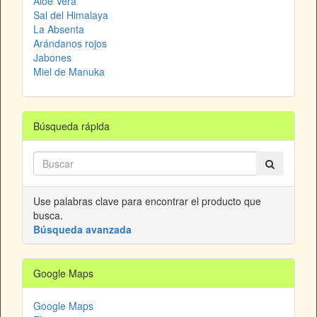
Aloe Vera
Sal del Himalaya
La Absenta
Arándanos rojos
Jabones
Miel de Manuka
Búsqueda rápida
Use palabras clave para encontrar el producto que
busca.
Búsqueda avanzada
Google Maps
Google Maps