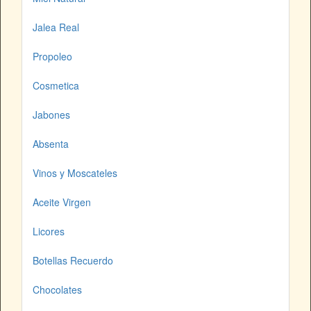
Jalea Real
Propoleo
Cosmetica
Jabones
Absenta
Vinos y Moscateles
Aceite Virgen
Licores
Botellas Recuerdo
Chocolates