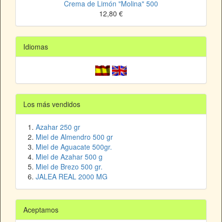
Crema de Limón "Molina" 500
12,80 €
Idiomas
Los más vendidos
Azahar 250 gr
Miel de Almendro 500 gr
Miel de Aguacate 500gr.
Miel de Azahar 500 g
Miel de Brezo 500 gr.
JALEA REAL 2000 MG
Aceptamos