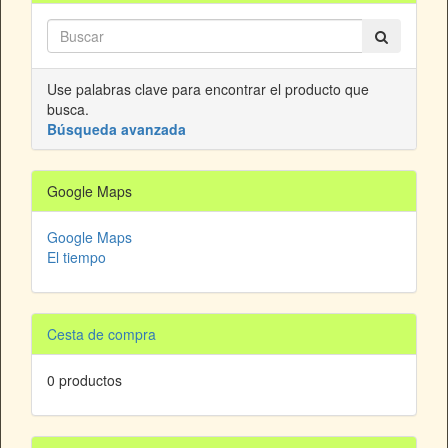
Use palabras clave para encontrar el producto que
busca.
Búsqueda avanzada
Google Maps
Google Maps
El tiempo
Cesta de compra
0 productos