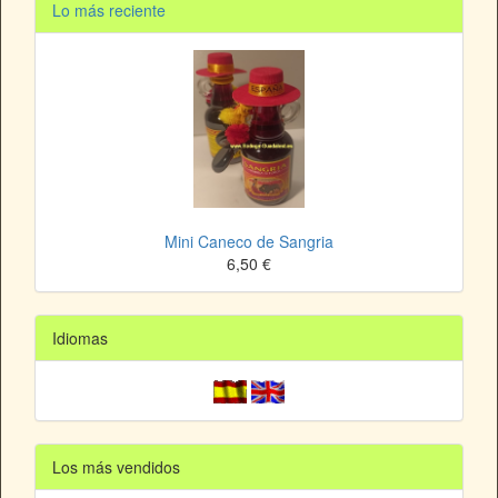
Lo más reciente
Mini Caneco de Sangria
6,50 €
Idiomas
Los más vendidos