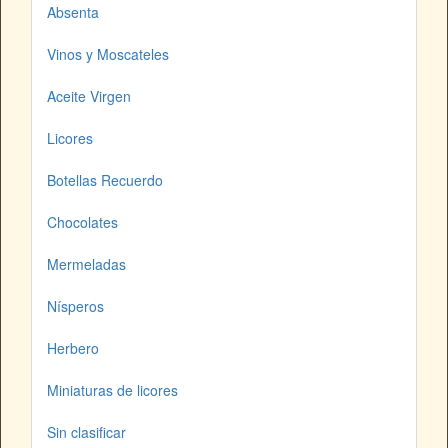
Absenta
Vinos y Moscateles
Aceite Virgen
Licores
Botellas Recuerdo
Chocolates
Mermeladas
Nísperos
Herbero
Miniaturas de licores
Sin clasificar