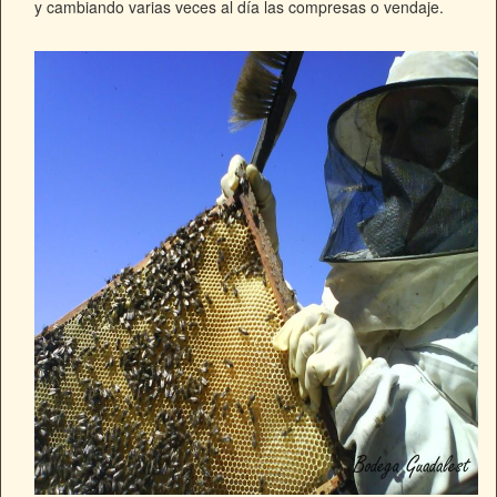
y cambiando varias veces al día las compresas o vendaje.