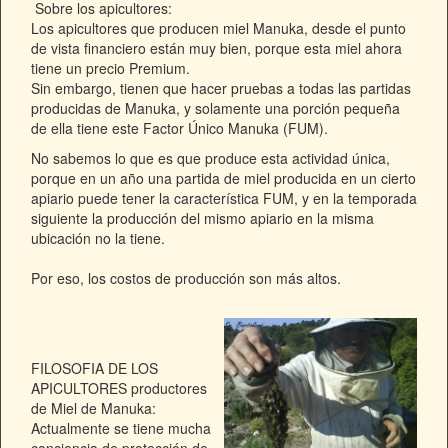
Sobre los apicultores:
Los apicultores que producen miel Manuka,
desde el punto
de vista financiero están muy bien, porque esta miel ahora
tiene un precio Premium.
Sin embargo, tienen que hacer pruebas a todas las partidas
producidas de Manuka,
y solamente una porción pequeña
de ella tiene este Factor Único Manuka (FUM).
No sabemos lo que es que produce esta actividad única,
porque en un año una partida de miel producida en un cierto
apiario puede tener la característica FUM, y en la temporada
siguiente la producción del mismo apiario en la misma
ubicación no la tiene.
Por eso, los costos de producción son más altos.
FILOSOFIA DE LOS
APICULTORES productores
de Miel de Manuka:
Actualmente se tiene mucha