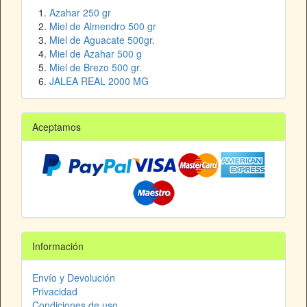
Azahar 250 gr
Miel de Almendro 500 gr
Miel de Aguacate 500gr.
Miel de Azahar 500 g
Miel de Brezo 500 gr.
JALEA REAL 2000 MG
Aceptamos
Información
Envío y Devolución
Privacidad
Condiciones de uso