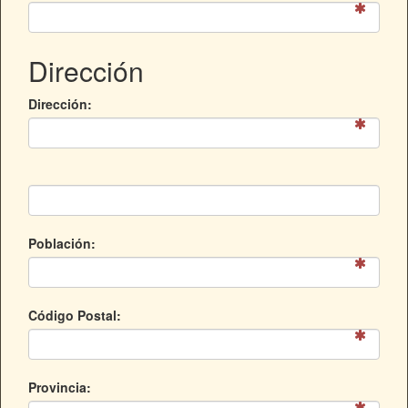
Dirección
Dirección:
Población:
Código Postal:
Provincia: