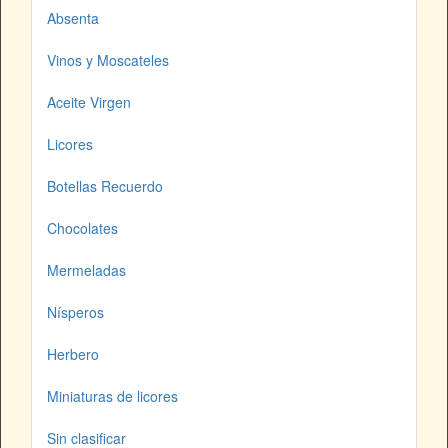
Absenta
Vinos y Moscateles
Aceite Virgen
Licores
Botellas Recuerdo
Chocolates
Mermeladas
Nísperos
Herbero
Miniaturas de licores
Sin clasificar