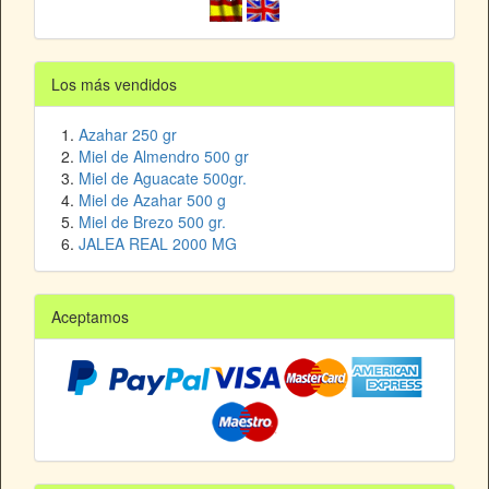
Los más vendidos
Azahar 250 gr
Miel de Almendro 500 gr
Miel de Aguacate 500gr.
Miel de Azahar 500 g
Miel de Brezo 500 gr.
JALEA REAL 2000 MG
Aceptamos