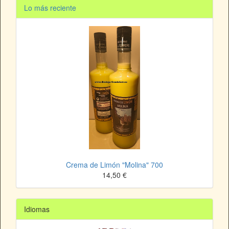
Lo más reciente
Crema de Limón "Molina" 700
14,50 €
Idiomas