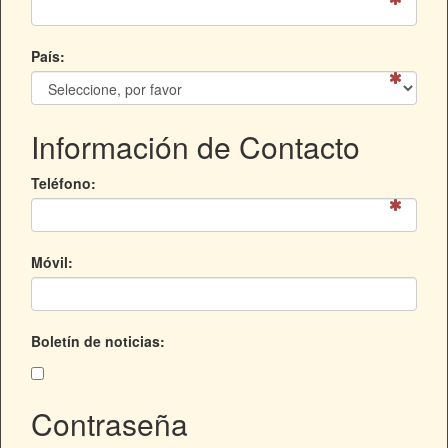
País:
Información de Contacto
Teléfono:
Móvil:
Boletín de noticias:
Contraseña