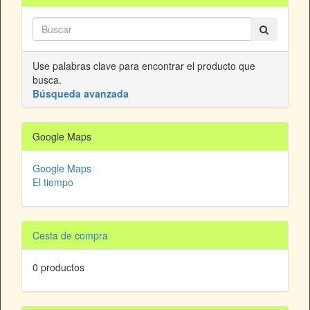
Use palabras clave para encontrar el producto que
busca.
Búsqueda avanzada
Google Maps
Google Maps
El tiempo
Cesta de compra
0 productos