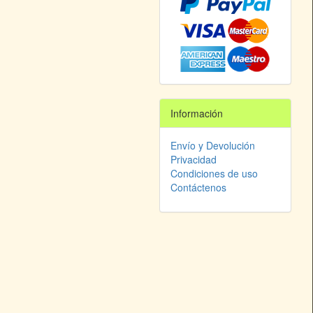
Información
Envío y Devolución
Privacidad
Condiciones de uso
Contáctenos