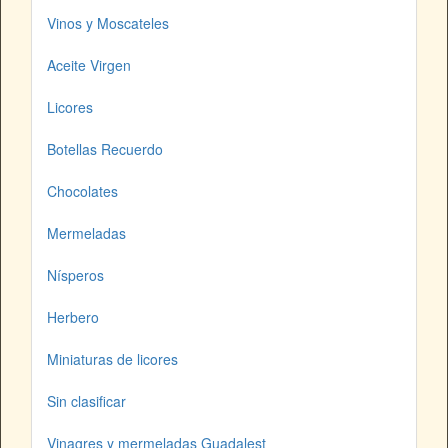
Vinos y Moscateles
Aceite Virgen
Licores
Botellas Recuerdo
Chocolates
Mermeladas
Nísperos
Herbero
Miniaturas de licores
Sin clasificar
Vinagres y mermeladas Guadalest