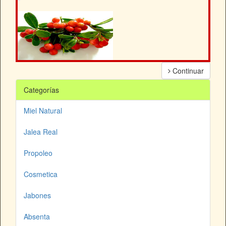
Continuar
Categorías
Miel Natural
Jalea Real
Propoleo
Cosmetica
Jabones
Absenta