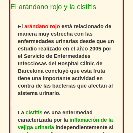
El arándano rojo y la cistitis
El
arándano rojo
está relacionado de
manera muy estrecha con las
enfermedades urinarias desde que un
estudio realizado en el añ:o 2005 por
el Servicio de Enfermedades
Infecciosas del Hospital Clínic de
Barcelona concluyó que esta fruta
tiene una importante actividad en
contra de las bacterias que afectan al
sistema urinario.
La
cistitis
es una enfermedad
caracterizada por la
inflamación de la
vejiga urinaria
independientemente si