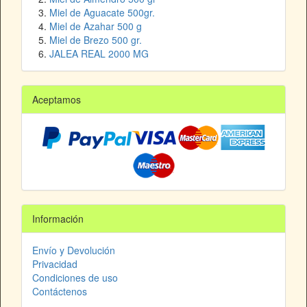
Miel de Aguacate 500gr.
Miel de Azahar 500 g
Miel de Brezo 500 gr.
JALEA REAL 2000 MG
Aceptamos
Información
Envío y Devolución
Privacidad
Condiciones de uso
Contáctenos