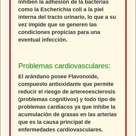
inhiben la adhesión de la bacterias
como la
Escherichia coli
a la piel
interna del tracto urinario, lo que a su
vez impide que se generen las
condiciones propicias para una
eventual infección.
Problemas cardiovasculares:
El arándano posee Flavonoide,
compuesto antioxidante que permite
reducir el riesgo de artereoesclerosis
(problemas cognitivos) y todo tipo de
problemas cardíacos ya que inhibe la
acumulación de grasas en las arterias
que es la causa principal de
enfermedades cardiovasculares.