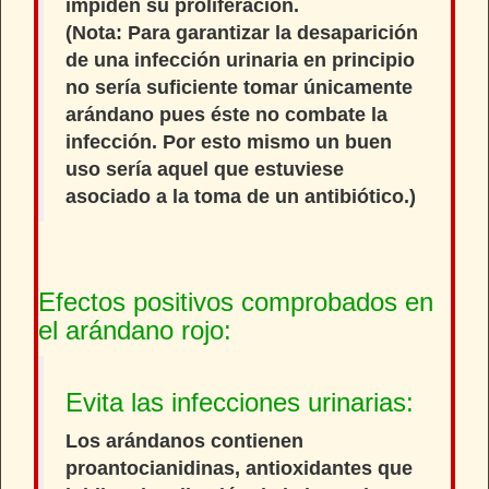
impiden su proliferación.
(Nota: Para garantizar la desaparición
de una infección urinaria en principio
no sería suficiente tomar únicamente
arándano pues éste no combate la
infección. Por esto mismo un buen
uso sería aquel que estuviese
asociado a la toma de un antibiótico.)
Efectos positivos comprobados en
el arándano rojo:
Evita las infecciones urinarias:
Los arándanos contienen
proantocianidinas,
antioxidantes
que