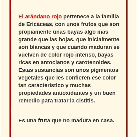
El arándano rojo
pertenece a la familia
de Ericáceas, con unos frutos que son
propiamente unas bayas algo mas
grande que las hojas, que inicialmente
son blancas y que cuando maduran se
vuelven de color rojo intenso, bayas
ricas en antocianos y carotenoides.
Estas sustancias son unos pigmentos
vegetales que les confieren ese color
tan característico y muchas
propiedades antioxidantes y
un buen
remedio para tratar la cistitis.
Es una fruta que no madura en casa.