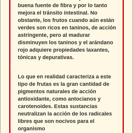
buena fuente de fibra y por lo tanto
mejora el tránsito intestinal. No
obstante, los frutos cuando aún están
verdes son ricos en taninos, de acción
astringente, pero al madurar
disminuyen los taninos y el arándano
rojo adquiere propiedades laxantes,
tónicas y depurativas.
Lo que en realidad caracteriza a este
tipo de frutas es la gran cantidad de
pigmentos naturales de acción
antioxidante,
como
antocianos y
carotenoides
. Estas sustancias
neutralizan la acción de los
radicales
libres
que son nocivos para el
organismo