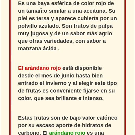
Es una baya esférica de color rojo de
un tamañ:o similar a una aceituna. Su
piel es tersa y aparece cubierta por un
polvillo azulado. Son frutos de pulpa
muy jugosa y de un sabor más agrio
que otras variedades, con sabor a
manzana ácida .
El arándano rojo
está disponible
desde el mes de junio hasta bien
entrado el invierno y al elegir este tipo
de frutas es conveniente fijarse en su
color, que sea brillante e intenso.
Estas frutas son de bajo valor calórico
por su escaso aporte de hidratos de
carbono. El
arándano rojo
es una