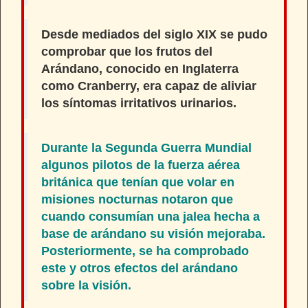
Desde mediados del siglo XIX se pudo
comprobar que los frutos del
Arándano, conocido en Inglaterra
como
Cranberry
, era capaz de aliviar
los síntomas irritativos urinarios.
Durante la Segunda Guerra Mundial
algunos pilotos de la fuerza aérea
británica que tenían que volar en
misiones nocturnas notaron que
cuando consumían una jalea hecha a
base de arándano su visión mejoraba.
Posteriormente, se ha comprobado
este y otros efectos del arándano
sobre la visión.