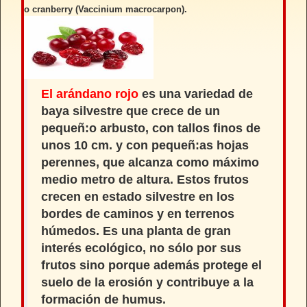
o
cranberry (Vaccinium macrocarpon).
El arándano rojo
es una variedad de
baya silvestre que crece de un
pequeñ:o arbusto, con tallos finos de
unos 10 cm. y con pequeñ:as hojas
perennes, que alcanza como máximo
medio metro de altura. Estos frutos
crecen en estado silvestre en los
bordes de caminos y en terrenos
húmedos. Es una planta de gran
interés ecológico, no sólo por sus
frutos sino porque además protege el
suelo de la erosión y contribuye a la
formación de humus.